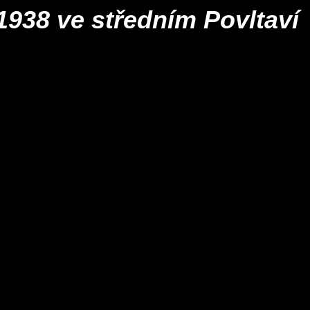
 1938 ve středním Povltaví